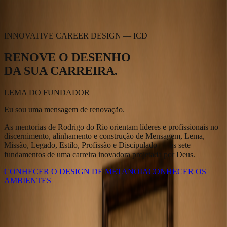
Menu
INNOVATIVE CAREER DESIGN — ICD
RENOVE O DESENHO
DA SUA CARREIRA.
LEMA DO FUNDADOR
Eu sou uma mensagem de renovação.
As mentorias de Rodrigo do Rio orientam líderes e profissionais no
discernimento, alinhamento e construção de Mensagem, Lema,
Missão, Legado, Estilo, Profissão e Discipulado — os sete
fundamentos de uma carreira inovadora projetada por Deus.
CONHECER O DESIGN DE METANOIA
CONHECER OS
AMBIENTES
DIAGNÓSTICO ESTRUTURAL
QUANDO A OBEDIÊNCIA AINDA NÃO
ENCONTROU FORMA